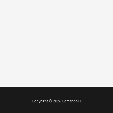
Copyright © 2026 ComandoIT