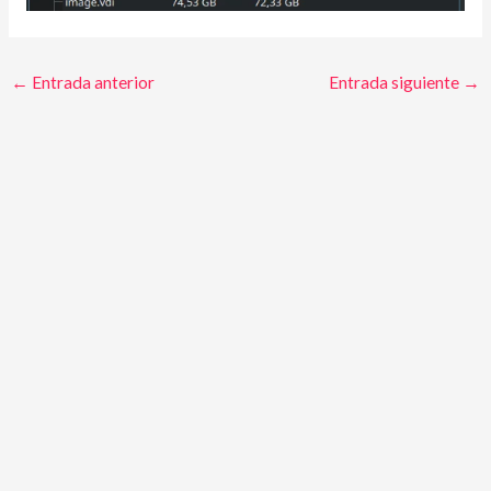
←
Entrada anterior
Entrada siguiente
→