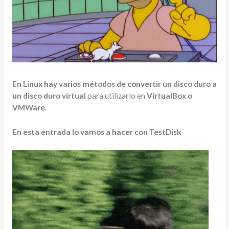
En Linux hay varios métodos de convertir un disco duro a
un disco duro virtual
para utilizarlo en
VirtualBox o
VMWare
.
En esta entrada lo vamos a hacer con TestDisk