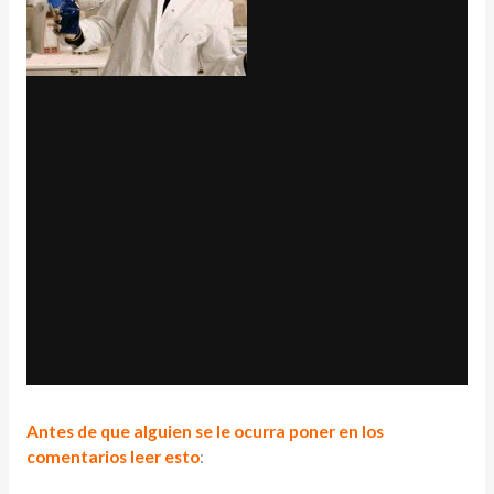
Antes de que alguien se le ocurra poner en los
comentarios leer esto
: