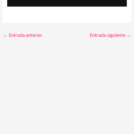
←
Entrada anterior
Entrada siguiente
→