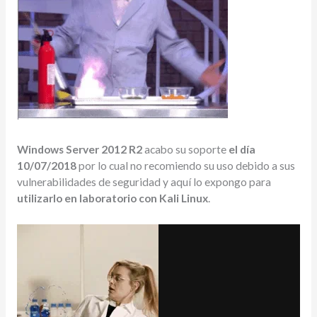
Windows Server 2012 R2
acabo su soporte
el día
10/07/2018
por lo cual no recomiendo su uso debido a sus
vulnerabilidades de seguridad y aquí lo expongo para
utilizarlo en laboratorio con Kali Linux
.