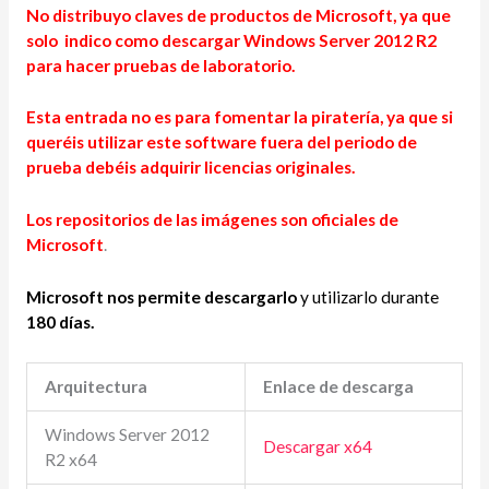
No distribuyo claves de productos de Microsoft, ya que
solo indico como descargar Windows Server 2012 R2
para hacer pruebas de laboratorio.
Esta entrada no es para fomentar la piratería, ya que si
queréis utilizar este software fuera del periodo de
prueba debéis adquirir licencias originales.
Los repositorios de las imágenes son oficiales de
Microsoft
.
Microsoft nos permite descargarlo
y utilizarlo durante
180 días.
Arquitectura
Enlace de descarga
Windows Server 2012
Descargar x64
R2 x64