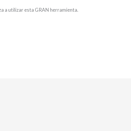
a a utilizar esta GRAN herramienta.