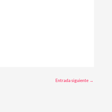
Entrada siguiente
→