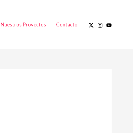
Nuestros Proyectos
Contacto