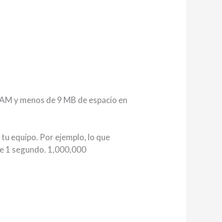
 RAM y menos de 9 MB de espacio en
 tu equipo. Por ejemplo, lo que
 de 1 segundo. 1,000,000