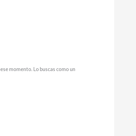
en ese momento. Lo buscas como un