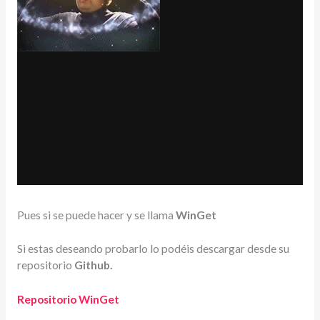
Pues si se puede hacer y se llama
WinGet
Si estas deseando probarlo lo podéis descargar desde su
repositorio
Github.
Repositorio WinGet