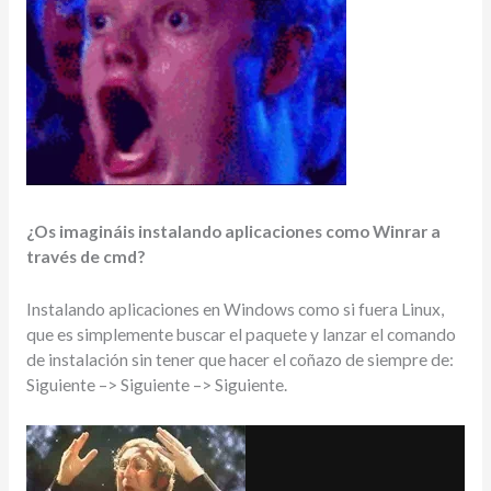
¿Os imagináis instalando aplicaciones como Winrar a
través de cmd?
Instalando aplicaciones en Windows como si fuera Linux,
que es simplemente buscar el paquete y lanzar el comando
de instalación sin tener que hacer el coñazo de siempre de:
Siguiente –> Siguiente –> Siguiente.