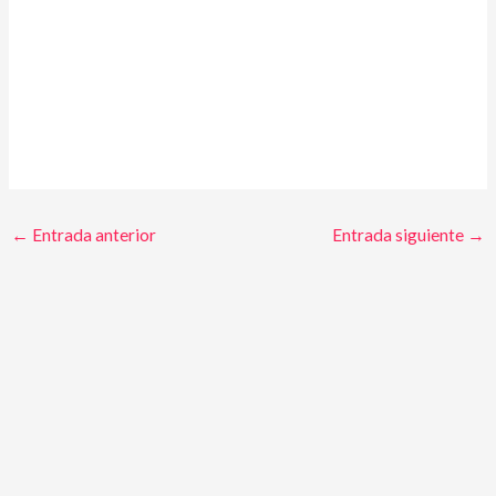
←
Entrada anterior
Entrada siguiente
→