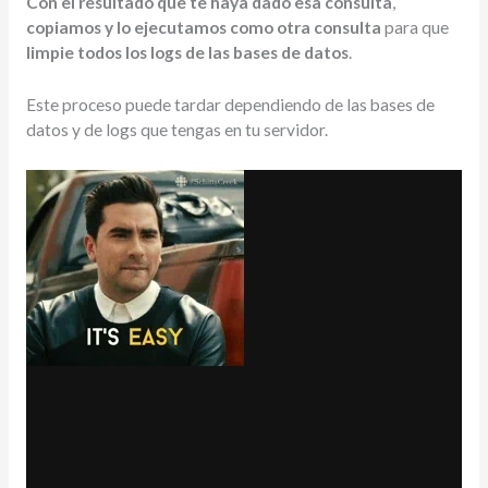
Con el resultado que te haya dado esa consulta
,
copiamos y lo ejecutamos como otra consulta
para que
limpie todos los logs de las bases de datos
.
Este proceso puede tardar dependiendo de las bases de
datos y de logs que tengas en tu servidor.