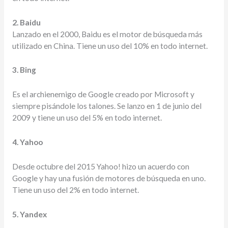
2. Baidu
Lanzado en el 2000, Baidu es el motor de búsqueda más
utilizado en China. Tiene un uso del 10% en todo internet.
3. Bing
Es el archienemigo de Google creado por Microsoft y
siempre pisándole los talones. Se lanzo en 1 de junio del
2009 y tiene un uso del 5% en todo internet.
4. Yahoo
Desde octubre del 2015 Yahoo! hizo un acuerdo con
Google y hay una fusión de motores de búsqueda en uno.
Tiene un uso del 2% en todo internet.
5. Yandex