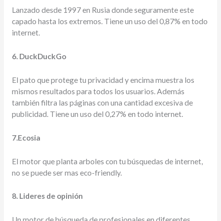
Lanzado desde 1997 en Rusia donde seguramente este
capado hasta los extremos. Tiene un uso del 0,87% en todo
internet.
6. DuckDuckGo
El pato que protege tu privacidad y encima muestra los
mismos resultados para todos los usuarios. Además
también filtra las páginas con una cantidad excesiva de
publicidad. Tiene un uso del 0,27% en todo internet.
7.Ecosia
El motor que planta arboles con tu búsquedas de internet,
no se puede ser mas eco-friendly.
8. Lideres de opinión
Un motor de búsqueda de profesionales en diferentes