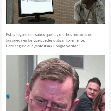
Estas seguro que sabes que hay muchos motores de
búsqueda en los que puedes utilizar libremente.
Pero seguro que
¿solo usas Google verdad?