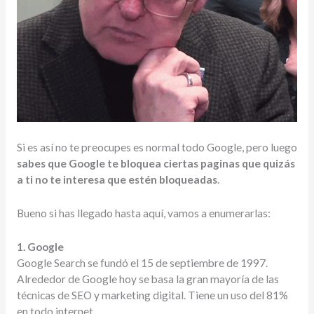
Si es así no te preocupes es normal todo Google, pero luego
sabes que Google te bloquea ciertas paginas que quizás
a ti no te interesa que estén bloqueadas
.
Bueno si has llegado hasta aquí, vamos a enumerarlas:
1. Google
Google Search se fundó el 15 de septiembre de 1997.
Alrededor de Google hoy se basa la gran mayoría de las
técnicas de SEO y marketing digital. Tiene un uso del 81%
en todo internet.