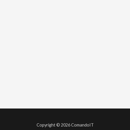
Copyright © 2026 ComandoIT