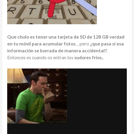
Que chulo es tener una tarjeta de SD de 128 GB verdad
en tu móvil para acumular fotos
… pero
¿que pasa si esa
información se borrada de manera accidental?
.
Entonces es cuando os entran los
sudores fríos..