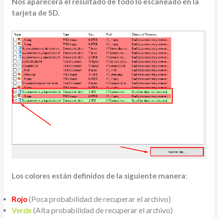
Nos aparecerá el resultado de todo lo escaneado en la
tarjeta de SD
.
Los colores están definidos de la siguiente manera
:
Rojo
(Poca probabilidad de recuperar el archivo)
Verde
(Alta probabilidad de recuperar el archivo)