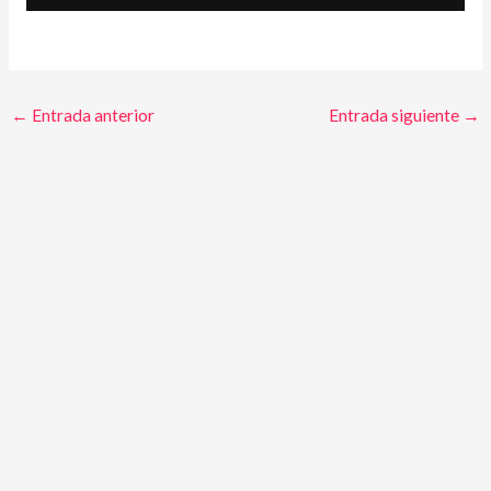
←
Entrada anterior
Entrada siguiente
→