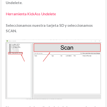
Undelete
.
Herramienta KickAss Undelete
Seleccionamos nuestra tarjeta SD y seleccionamos
SCAN.