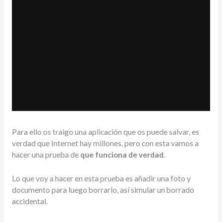
Para ello os traigo una aplicación que os puede salvar, es
verdad que Internet hay millones, pero con esta vamos a
hacer una prueba de
que funciona de verdad
.
Lo que voy a hacer en esta prueba es añadir una foto y
documento para luego borrarlo, así simular un borrado
accidental.