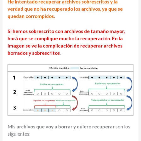
He intentado recuperar archivos sobrescritos y la
verdad que no ha recuperado los archivos, ya que se
quedan corrompidos.
Si hemos sobrescrito con archivos de tamaño mayor,
hará que se complique mucho la recuperación. En la
imagen se ve la complicación de recuperar archivos
borrados y sobrescritos
.
Mis
archivos que voy a borrar y quiero recuperar
son los
siguientes: