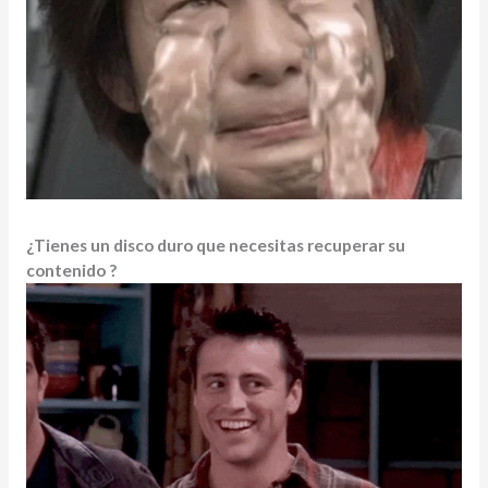
¿Tienes un disco duro que necesitas recuperar su
contenido ?