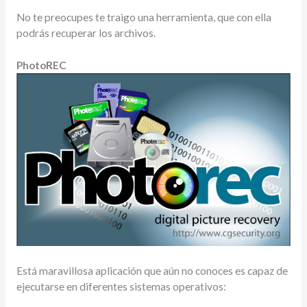
No te preocupes te traigo una herramienta, que con ella
podrás recuperar los archivos.
PhotoREC
Está maravillosa aplicación que aún no conoces es capaz de
ejecutarse en diferentes sistemas operativos: