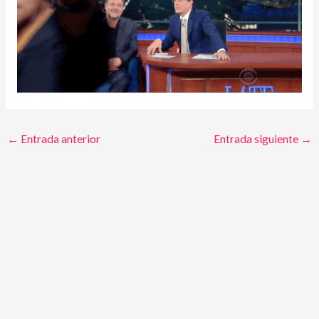
←
Entrada anterior
Entrada siguiente
→