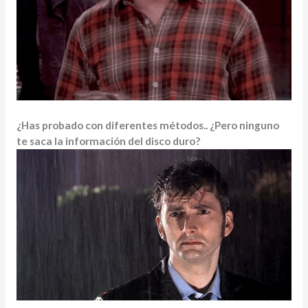
¿Has probado con diferentes métodos.. ¿Pero ninguno
te saca la información del disco duro?