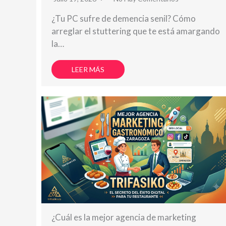
¿Tu PC sufre de demencia senil? Cómo
arreglar el stuttering que te está amargando
la…
LEER MÁS
¿Cuál es la mejor agencia de marketing