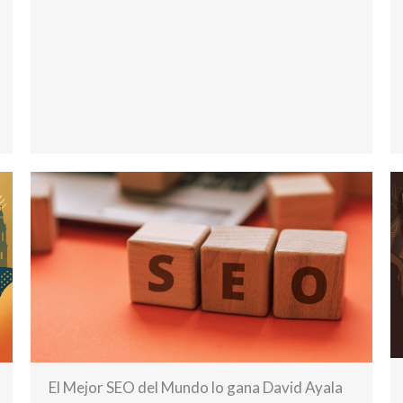
El Mejor SEO del Mundo lo gana David Ayala