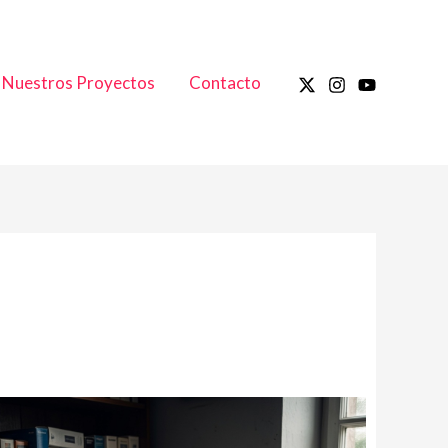
Nuestros Proyectos
Contacto