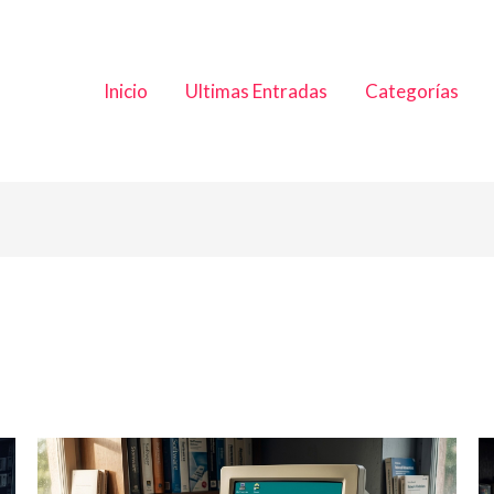
Inicio
Ultimas Entradas
Categorías