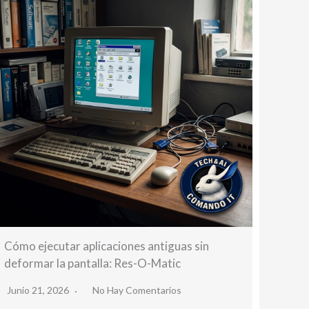
Cómo ejecutar aplicaciones antiguas sin
deformar la pantalla: Res-O-Matic
Junio 21, 2026
No Hay Comentarios