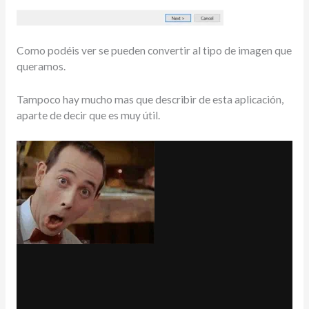
Como podéis ver se pueden convertir al tipo de imagen que
queramos.
Tampoco hay mucho mas que describir de esta aplicación,
aparte de decir que es muy útil.