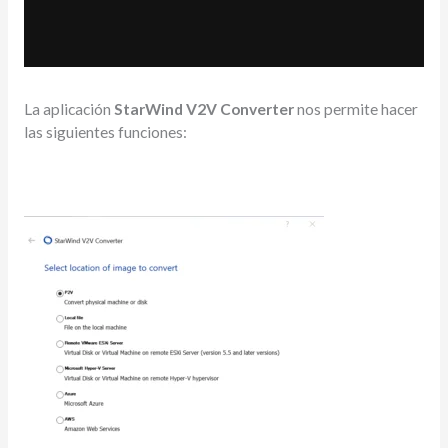
La aplicación
StarWind V2V Converter
nos permite hacer
las siguientes funciones: