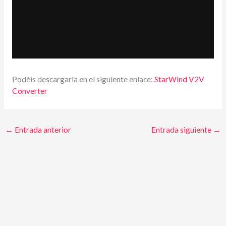
Podéis descargarla en el siguiente enlace:
StarWind V2V
Converter
←
Entrada anterior
Entrada siguiente
→