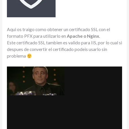
Aqui os traigo como obtener un certificado SSL con el
formato PFX para utilizarlo en
Apache o Nginx
.
Este certificado SSL tambien es valido para IIS, por lo cual si
despues de convertir el certificado podeis usarlo sin
problema